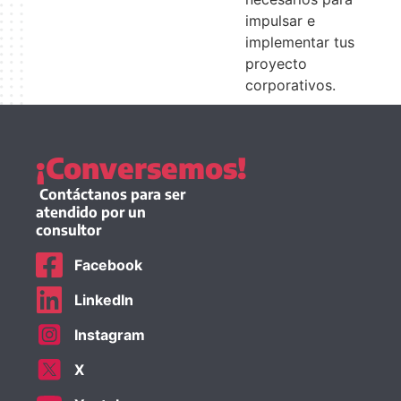
impulsar e
implementar tus
proyecto
corporativos.
¡Conversemos!
Contáctanos para ser
atendido por un
consultor
Facebook
LinkedIn
Instagram
X