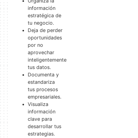
Organiza la
información
estratégica de
tu negocio.
Deja de perder
oportunidades
por no
aprovechar
inteligentemente
tus datos.
Documenta y
estandariza
tus procesos
empresariales.
Visualiza
información
clave para
desarrollar tus
estrategias.