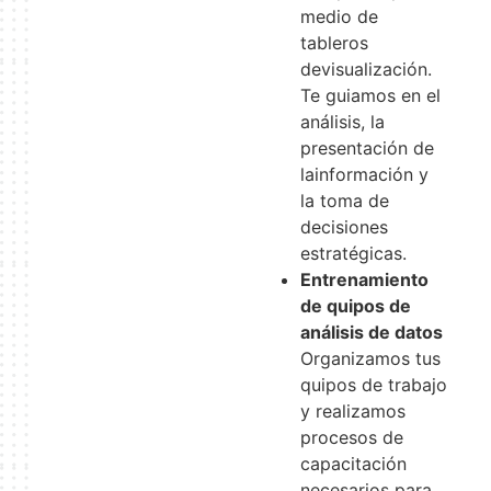
medio de
tableros
devisualización.
Te guiamos en el
análisis, la
presentación de
lainformación y
la toma de
decisiones
estratégicas.
Entrenamiento
de quipos de
análisis de datos
Organizamos tus
quipos de trabajo
y realizamos
procesos de
capacitación
necesarios para