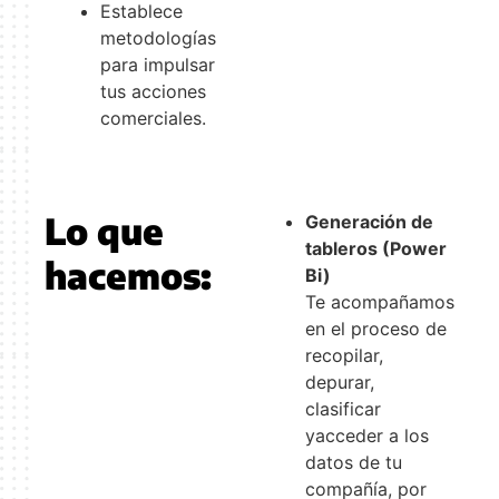
Establece
metodologías
para impulsar
tus acciones
comerciales.
Lo que
Generación de
tableros (Power
hacemos:
Bi)
Te acompañamos
en el proceso de
recopilar,
depurar,
clasificar
yacceder a los
datos de tu
compañía, por