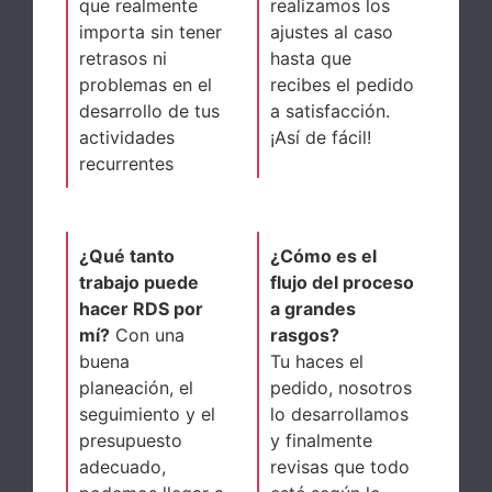
que realmente
realizamos los
importa sin tener
ajustes al caso
retrasos ni
hasta que
problemas en el
recibes el pedido
desarrollo de tus
a satisfacción.
actividades
¡Así de fácil!
recurrentes
¿Qué tanto
¿Cómo es el
trabajo puede
flujo del proceso
hacer RDS por
a grandes
mí?
Con una
rasgos?
buena
Tu haces el
planeación, el
pedido, nosotros
seguimiento y el
lo desarrollamos
presupuesto
y finalmente
adecuado,
revisas que todo