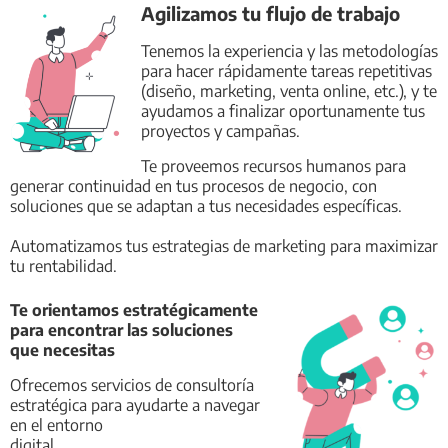
Agilizamos tu flujo de trabajo
Tenemos la experiencia y las metodologías
para hacer rápidamente tareas repetitivas
(diseño, marketing, venta online, etc.), y te
ayudamos a finalizar oportunamente tus
proyectos y campañas.
Te proveemos recursos humanos para
generar continuidad en tus procesos de negocio, con
soluciones que se adaptan a tus necesidades específicas.
Automatizamos tus estrategias de marketing para maximizar
tu rentabilidad.
Te orientamos estratégicamente
para encontrar las soluciones
que necesitas
Ofrecemos servicios de consultoría
estratégica para ayudarte a navegar
en el entorno
digital.