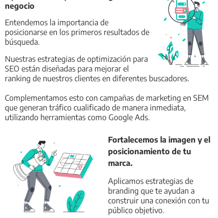
negocio
Entendemos la importancia de
posicionarse en los primeros resultados de
búsqueda.
Nuestras estrategias de optimización para
SEO están diseñadas para mejorar el
ranking de nuestros clientes en diferentes buscadores.
Complementamos esto con campañas de marketing en SEM
que generan tráfico cualificado de manera inmediata,
utilizando herramientas como Google Ads.
Fortalecemos la imagen y el
posicionamiento de tu
marca.
Aplicamos estrategias de
branding que te ayudan a
construir una conexión con tu
público objetivo.