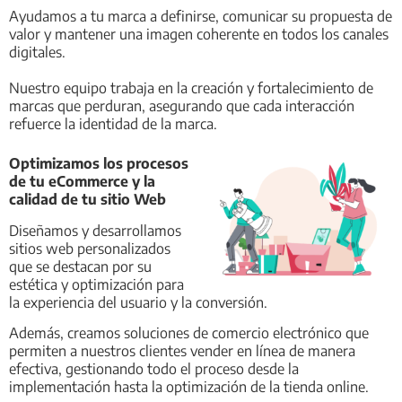
Ayudamos a tu marca a definirse, comunicar su propuesta de
valor y mantener una imagen coherente en todos los canales
digitales.
Nuestro equipo trabaja en la creación y fortalecimiento de
marcas que perduran, asegurando que cada interacción
refuerce la identidad de la marca.
Optimizamos los procesos
de tu eCommerce y la
calidad de tu sitio Web
Diseñamos y desarrollamos
sitios web personalizados
que se destacan por su
estética y optimización para
la experiencia del usuario y la conversión.
Además, creamos soluciones de comercio electrónico que
permiten a nuestros clientes vender en línea de manera
efectiva, gestionando todo el proceso desde la
implementación hasta la optimización de la tienda online.