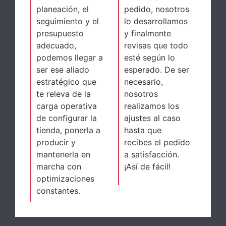
planeación, el
pedido, nosotros
seguimiento y el
lo desarrollamos
presupuesto
y finalmente
adecuado,
revisas que todo
podemos llegar a
esté según lo
ser ese aliado
esperado. De ser
estratégico que
necesario,
te releva de la
nosotros
carga operativa
realizamos los
de configurar la
ajustes al caso
tienda, ponerla a
hasta que
producir y
recibes el pedido
mantenerla en
a satisfacción.
marcha con
¡Así de fácil!
optimizaciones
constantes.