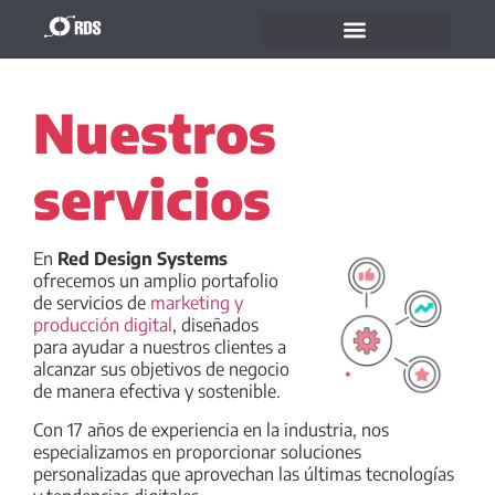
Nuestros
servicios
En
Red Design Systems
ofrecemos un amplio portafolio
de servicios de
marketing y
producción digital
, diseñados
para ayudar a nuestros clientes a
alcanzar sus objetivos de negocio
de manera efectiva y sostenible.
Con 17 años de experiencia en la industria, nos
especializamos en proporcionar soluciones
personalizadas que aprovechan las últimas tecnologías