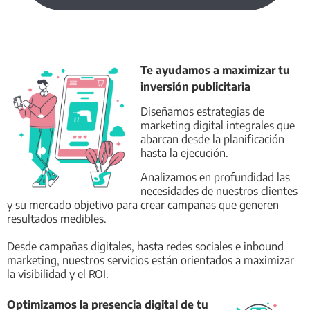
Te ayudamos a maximizar tu
inversión publicitaria
Diseñamos estrategias de
marketing digital integrales que
abarcan desde la planificación
hasta la ejecución.
Analizamos en profundidad las
necesidades de nuestros clientes
y su mercado objetivo para crear campañas que generen
resultados medibles.
Desde campañas digitales, hasta redes sociales e inbound
marketing, nuestros servicios están orientados a maximizar
la visibilidad y el ROI.
Optimizamos la presencia digital de tu