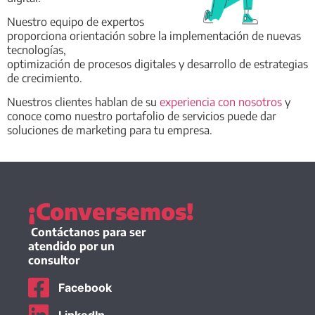
Nuestro equipo de expertos
proporciona orientación sobre la implementación de nuevas
tecnologías,
optimización de procesos digitales y desarrollo de estrategias
de crecimiento.
Nuestros clientes hablan de su
experiencia con nosotros
y
conoce como nuestro portafolio de servicios puede dar
soluciones de marketing para tu empresa.
¡Conversemos!
Contáctanos para ser
atendido por un
consultor
Facebook