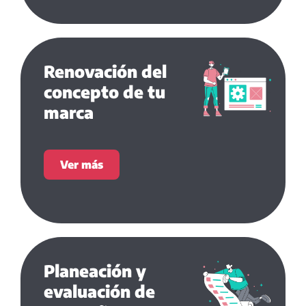
Renovación del
concepto de tu
marca
Ver más
Planeación y
evaluación de