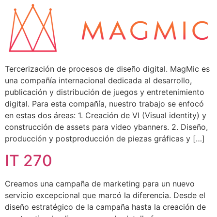
Tercerización de procesos de diseño digital. MagMic es
una compañía internacional dedicada al desarrollo,
publicación y distribución de juegos y entretenimiento
digital. Para esta compañía, nuestro trabajo se enfocó
en estas dos áreas: 1. Creación de VI (Visual identity) y
construcción de assets para video ybanners. 2. Diseño,
producción y postproducción de piezas gráficas y […]
IT 270
Creamos una campaña de marketing para un nuevo
servicio excepcional que marcó la diferencia. Desde el
diseño estratégico de la campaña hasta la creación de