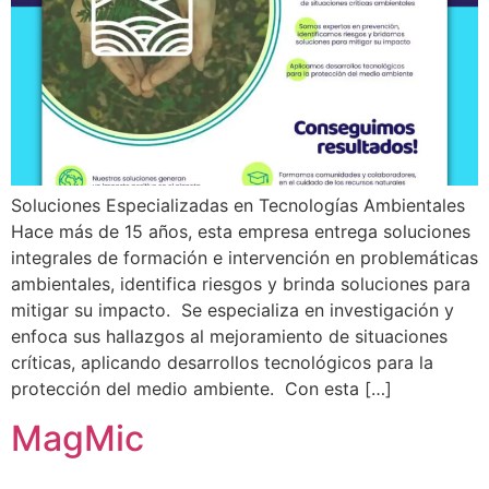
Soluciones Especializadas en Tecnologías Ambientales
Hace más de 15 años, esta empresa entrega soluciones
integrales de formación e intervención en problemáticas
ambientales, identifica riesgos y brinda soluciones para
mitigar su impacto. Se especializa en investigación y
enfoca sus hallazgos al mejoramiento de situaciones
críticas, aplicando desarrollos tecnológicos para la
protección del medio ambiente. Con esta […]
MagMic