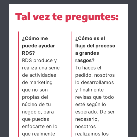
Tal vez te preguntes:
¿Cómo me
¿Cómo es el
puede ayudar
flujo del proceso
RDS?
a grandes
RDS produce y
rasgos?
realiza una serie
Tu haces el
de actividades
pedido, nosotros
de marketing
lo desarrollamos
que no son
y finalmente
propias del
revisas que todo
núcleo de tu
esté según lo
negocio, para
esperado. De ser
que puedas
necesario,
enfocarte en lo
nosotros
que realmente
realizamos los