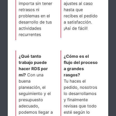
importa sin tener
ajustes al caso
retrasos ni
hasta que
problemas en el
recibes el pedido
desarrollo de tus
a satisfacción.
actividades
¡Así de fácil!
recurrentes
¿Qué tanto
¿Cómo es el
trabajo puede
flujo del proceso
hacer RDS por
a grandes
mí?
Con una
rasgos?
buena
Tu haces el
planeación, el
pedido, nosotros
seguimiento y el
lo desarrollamos
presupuesto
y finalmente
adecuado,
revisas que todo
podemos llegar a
esté según lo