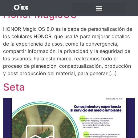
Honor MagicOS
HONOR Magic OS 8.0 es la capa de personalización de
los celulares HONOR, que usa IA para mejorar detalles
de la experiencia de usos, como la convergencia,
compartir información, la privacidad y la seguridad de
los usuarios. Para esta marca, realizamos todo el
proceso de planeación, conceptualización, producción
y post producción del material, para generar […]
Seta