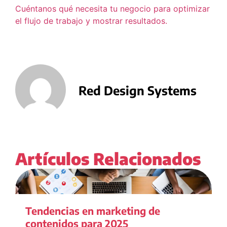
Cuéntanos qué necesita tu negocio para optimizar
el flujo de trabajo y mostrar resultados.
Red Design Systems
Artículos Relacionados
Tendencias en marketing de
contenidos para 2025