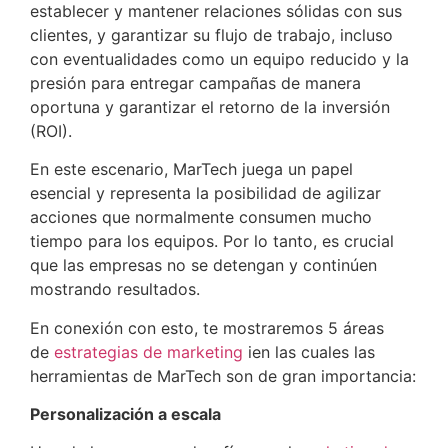
establecer y mantener relaciones sólidas con sus
clientes, y garantizar su flujo de trabajo, incluso
con eventualidades como un equipo reducido y la
presión para entregar campañas de manera
oportuna y garantizar el retorno de la inversión
(ROI).
En este escenario, MarTech juega un papel
esencial y representa la posibilidad de agilizar
acciones que normalmente consumen mucho
tiempo para los equipos. Por lo tanto, es crucial
que las empresas no se detengan y continúen
mostrando resultados.
En conexión con esto, te mostraremos 5 áreas
de
estrategias de marketing
ien las cuales las
herramientas de MarTech son de gran importancia:
Personalización a escala