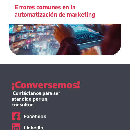
Errores comunes en la
automatización de marketing
¡Conversemos!
Contáctanos para ser
atendido por un
consultor
Facebook
LinkedIn