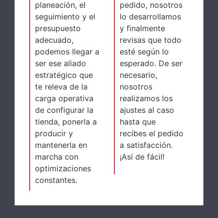
planeación, el
pedido, nosotros
seguimiento y el
lo desarrollamos
presupuesto
y finalmente
adecuado,
revisas que todo
podemos llegar a
esté según lo
ser ese aliado
esperado. De ser
estratégico que
necesario,
te releva de la
nosotros
carga operativa
realizamos los
de configurar la
ajustes al caso
tienda, ponerla a
hasta que
producir y
recibes el pedido
mantenerla en
a satisfacción.
marcha con
¡Así de fácil!
optimizaciones
constantes.