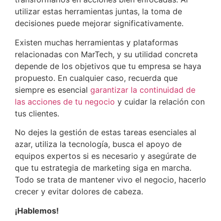
utilizar estas herramientas juntas, la toma de
decisiones puede mejorar significativamente.
Existen muchas herramientas y plataformas
relacionadas con MarTech, y su utilidad concreta
depende de los objetivos que tu empresa se haya
propuesto. En cualquier caso, recuerda que
siempre es esencial
garantizar la continuidad de
las acciones de tu negocio
y cuidar la relación con
tus clientes.
No dejes la gestión de estas tareas esenciales al
azar, utiliza la tecnología, busca el apoyo de
equipos expertos si es necesario y asegúrate de
que tu estrategia de marketing siga en marcha.
Todo se trata de mantener vivo el negocio, hacerlo
crecer y evitar dolores de cabeza.
¡Hablemos!