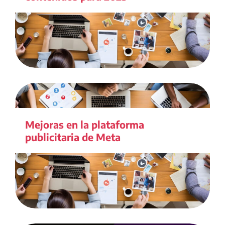
Mejoras en la plataforma
publicitaria de Meta