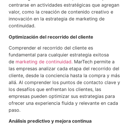
centrarse en actividades estratégicas que agregan
valor, como la creación de contenido creativo e
innovación en la estrategia de marketing de
continuidad.
Optimización del recorrido del cliente
Comprender el recorrido del cliente es
fundamental para cualquier estrategia exitosa
de
marketing de continuidad.
MarTech permite a
las empresas analizar cada etapa del recorrido del
cliente, desde la conciencia hasta la compra y más
allá. Al comprender los puntos de contacto clave y
los desafíos que enfrentan los clientes, las
empresas pueden optimizar sus estrategias para
ofrecer una experiencia fluida y relevante en cada
paso.
Análisis predictivo y mejora continua