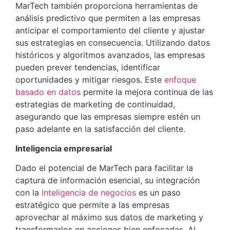
MarTech también proporciona herramientas de
análisis predictivo que permiten a las empresas
anticipar el comportamiento del cliente y ajustar
sus estrategias en consecuencia. Utilizando datos
históricos y algoritmos avanzados, las empresas
pueden prever tendencias, identificar
oportunidades y mitigar riesgos. Este
enfoque
basado en datos
permite la mejora continua de las
estrategias de marketing de continuidad,
asegurando que las empresas siempre estén un
paso adelante en la satisfacción del cliente.
Inteligencia empresarial
Dado el potencial de MarTech para facilitar la
captura de información esencial, su integración
con la
Inteligencia de negocios
es un paso
estratégico que permite a las empresas
aprovechar al máximo sus datos de marketing y
transformarlos en acciones bien enfocadas. Al