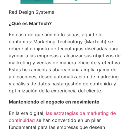
Red Design Systems
¿Qué es MarTech?
En caso de que aún no lo sepas, aquí te lo
contamos: Marketing Technology (MarTech) se
refiere al conjunto de tecnologías diseñadas para
ayudar a las empresas a alcanzar sus objetivos de
marketing y ventas de manera eficiente y efectiva.
Estas herramientas abarcan una amplia gama de
aplicaciones, desde automatización de marketing
y análisis de datos hasta gestión de contenido y
optimización de la experiencia del cliente.
Manteniendo el negocio en movimiento
En la era digital,
las estrategias de marketing de
continuidad
se han convertido en un pilar
fundamental para las empresas que desean