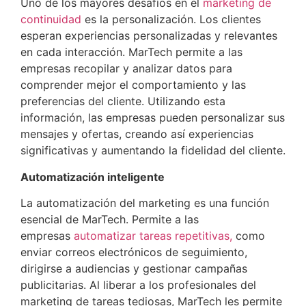
Uno de los mayores desafíos en el
marketing de
continuidad
es la personalización. Los clientes
esperan experiencias personalizadas y relevantes
en cada interacción. MarTech permite a las
empresas recopilar y analizar datos para
comprender mejor el comportamiento y las
preferencias del cliente. Utilizando esta
información, las empresas pueden personalizar sus
mensajes y ofertas, creando así experiencias
significativas y aumentando la fidelidad del cliente.
Automatización inteligente
La automatización del marketing es una función
esencial de MarTech. Permite a las
empresas
automatizar tareas repetitivas,
como
enviar correos electrónicos de seguimiento,
dirigirse a audiencias y gestionar campañas
publicitarias. Al liberar a los profesionales del
marketing de tareas tediosas, MarTech les permite