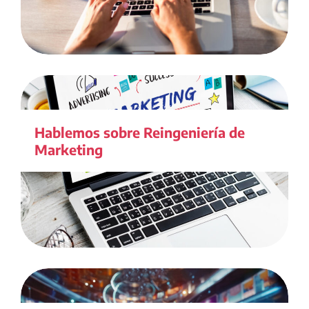
Hablemos sobre Reingeniería de
Marketing